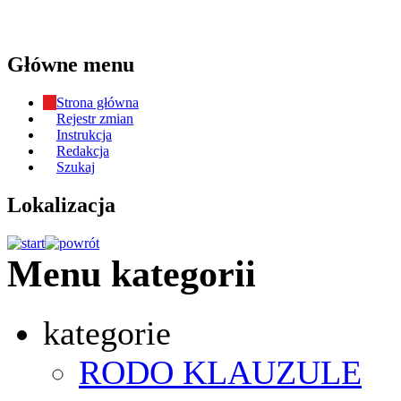
Główne menu
Strona główna
Rejestr zmian
Instrukcja
Redakcja
Szukaj
Lokalizacja
Menu kategorii
kategorie
RODO KLAUZULE