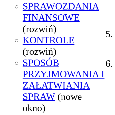
SPRAWOZDANIA
FINANSOWE
(rozwiń)
KONTROLE
(rozwiń)
SPOSÓB
PRZYJMOWANIA I
ZAŁATWIANIA
SPRAW
(nowe
okno)