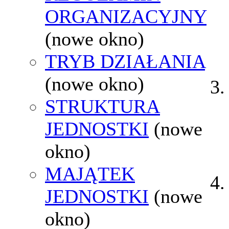
ORGANIZACYJNY
(nowe okno)
TRYB DZIAŁANIA
(nowe okno)
STRUKTURA
JEDNOSTKI
(nowe
okno)
MAJĄTEK
JEDNOSTKI
(nowe
okno)