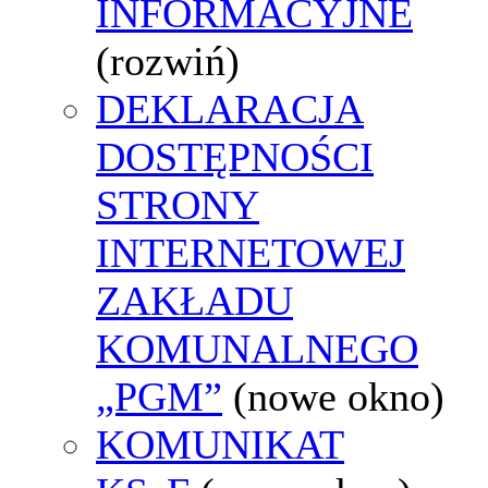
INFORMACYJNE
(rozwiń)
DEKLARACJA
DOSTĘPNOŚCI
STRONY
INTERNETOWEJ
ZAKŁADU
KOMUNALNEGO
„PGM”
(nowe okno)
KOMUNIKAT