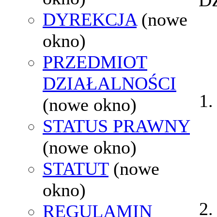
DYREKCJA
(nowe
okno)
PRZEDMIOT
DZIAŁALNOŚCI
(nowe okno)
STATUS PRAWNY
(nowe okno)
STATUT
(nowe
okno)
REGULAMIN