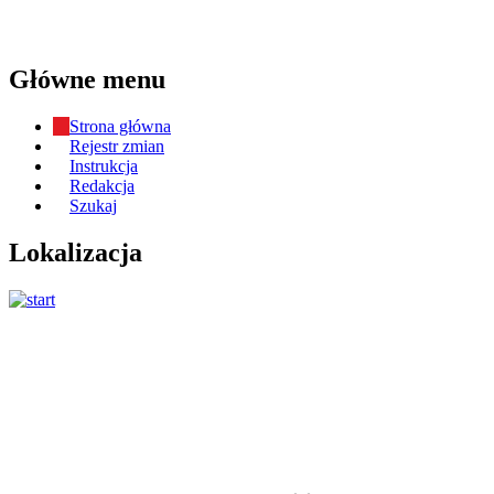
Główne menu
Strona główna
Rejestr zmian
Instrukcja
Redakcja
Szukaj
Lokalizacja